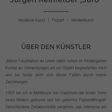
Moderne Kunst I Popart I Medienkunst
ÜBER DEN KÜNSTLER
„Meine Faszination an Linien nahm schon im Kindergarten
Kontur an. Umrandungen um ein Objekt begeisterten mich
und bis heute zieht sich dieser Faden durch meine
Zeichnungen.
1957 bin ich in Mühlbruck bei Crailsheim als erster Sohn
eines Müllers geboren und bin gelernter Farbenlithograf.
Verschiedene Zeitabschnitte vergehen, das Interesse am