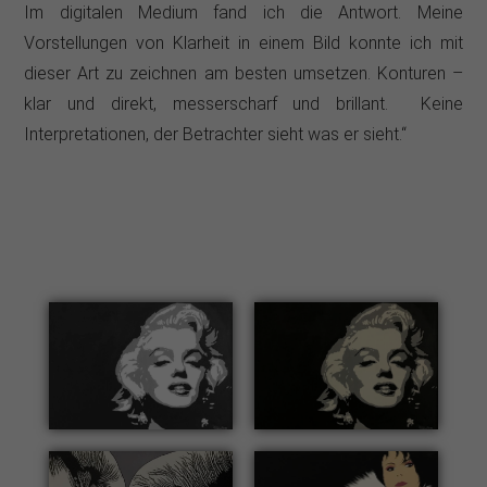
Im digitalen Medium fand ich die Antwort. Meine
Vorstellungen von Klarheit in einem Bild konnte ich mit
dieser Art zu zeichnen am besten umsetzen. Konturen –
klar und direkt, messerscharf und brillant. Keine
Interpretationen, der Betrachter sieht was er sieht.“